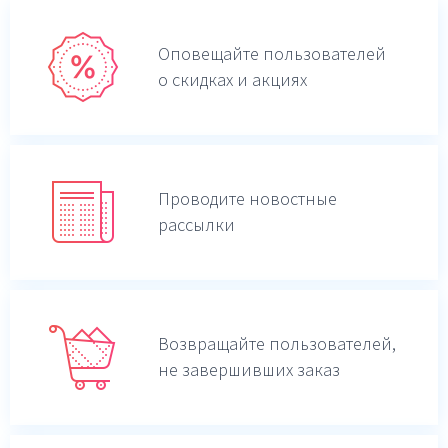
Оповещайте пользователей
о скидках и акциях
Проводите новостные
рассылки
Возвращайте пользователей,
не завершивших заказ