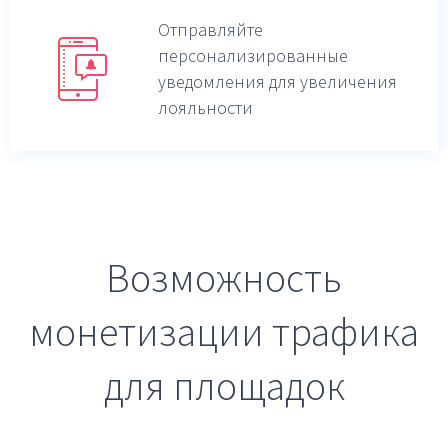
Отправляйте
персонализированные
уведомления для увеличения
лояльности
Возможность
монетизации трафика
для площадок