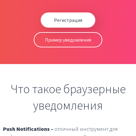
Регистрация
Пример уведомления
Что такое браузерные
уведомления
Push Notifications -
отличный инструмент для