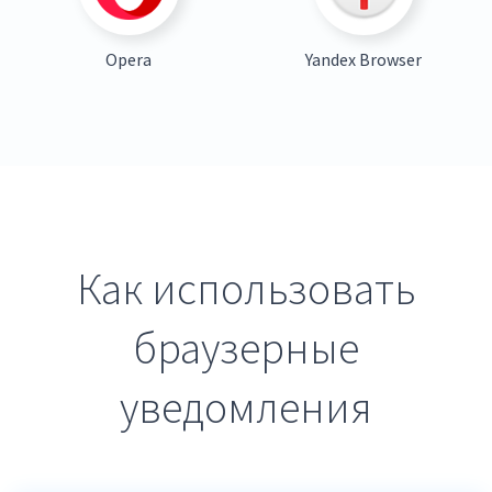
Opera
Yandex Browser
Как использовать
браузерные
уведомления