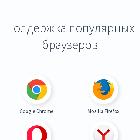
Поддержка популярных
браузеров
Google Chrome
Mozilla Firefox