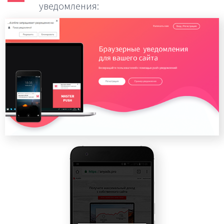
уведомления: