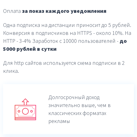
Оплата
за показ каждого уведомления
Одна подписка на дистанции приносит до 5 рублей.
Конверсия в подписчиков на HTTPS - около 10%.
На
HTTP - 3-4%
Заработок с 10000 пользователей -
до
5000 рублей в
сутки
Для http сайтов используется схема подписки в 2
клика.
Долгосрочный доход
значительно выше,
чем в
классических форматах
рекламы