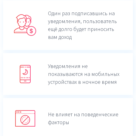
Один раз подписавшись на
уведомления,
пользователь
ещё долго будет приносить
вам доход
Уведомления не
показываются на мобильных
устройствах в ночное время
Не влияет на поведенческие
факторы