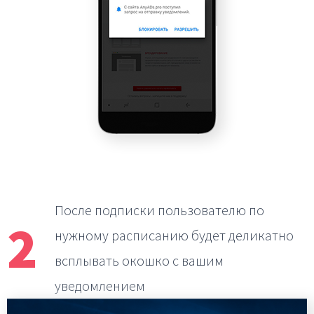
После подписки пользователю по
2
нужному расписанию
будет деликатно
всплывать окошко с вашим
уведомлением