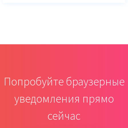
Попробуйте браузерные
уведомления прямо
сейчас