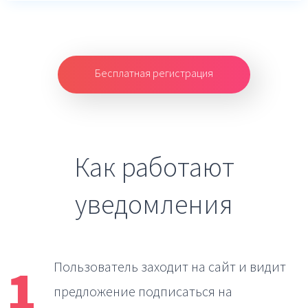
Бесплатная регистрация
Как работают
уведомления
1
Пользователь заходит на сайт
и видит
предложение подписаться на