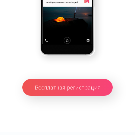
Бесплатная регистрация