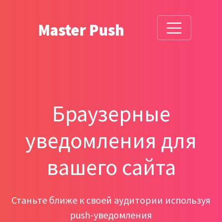
Master Push
Браузерные
уведомления для
вашего сайта
Станьте ближе к своей аудитории используя
push-уведомления