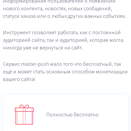
информирования пользователей о появлении
нового контента, новостях, новых сообщений,
статусе заказа или о любых других важных событиях.
Инструмент позволяет работать как с постоянной
аудиторией сайта, так и аудиторией, которая могла
никогда уже не вернуться на сайт.
Сервис master-push мало того что бесплатный, так
ещё и может стать основным способом монетизации
вашего сайта!
Полностью бесплатно